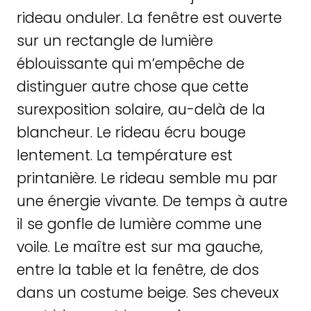
rideau onduler. La fenêtre est ouverte
sur un rectangle de lumière
éblouissante qui m’empêche de
distinguer autre chose que cette
surexposition solaire, au-delà de la
blancheur. Le rideau écru bouge
lentement. La température est
printanière. Le rideau semble mu par
une énergie vivante. De temps à autre
il se gonfle de lumière comme une
voile. Le maître est sur ma gauche,
entre la table et la fenêtre, de dos
dans un costume beige. Ses cheveux