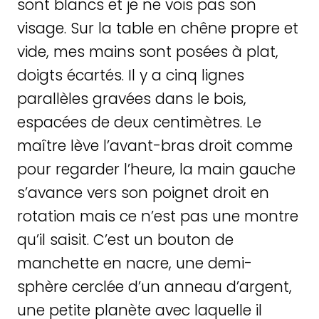
sont blancs et je ne vois pas son
visage. Sur la table en chêne propre et
vide, mes mains sont posées à plat,
doigts écartés. Il y a cinq lignes
parallèles gravées dans le bois,
espacées de deux centimètres. Le
maître lève l’avant-bras droit comme
pour regarder l’heure, la main gauche
s’avance vers son poignet droit en
rotation mais ce n’est pas une montre
qu’il saisit. C’est un bouton de
manchette en nacre, une demi-
sphère cerclée d’un anneau d’argent,
une petite planète avec laquelle il