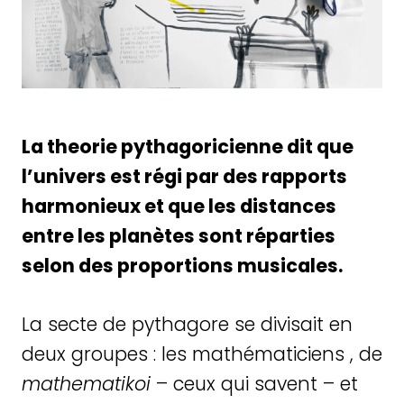
La theorie pythagoricienne dit que
l’univers est régi par des rapports
harmonieux et que les distances
entre les planètes sont réparties
selon des proportions musicales.
La secte de pythagore se divisait en
deux groupes : les mathématiciens , de
mathematikoi
– ceux qui savent – et