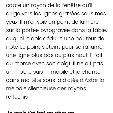
capte un rayon de la fenêtre qu’il
dirige vers les lignes gravées sous mes
yeux. Il m’envoie un point de lumière
sur la portée pyrogravée dans la table,
duquel je dois déduire une hauteur de
note. Le point s’éteint pour se rallumer
une ligne plus bas ou plus haut. Il fait
du morse avec son doigt. Il ne dit pas
un mot, je suis immobile et je chante
dans ma tête sous la dictée d’Astor la
mélodie silencieuse des rayons
réfléchis.