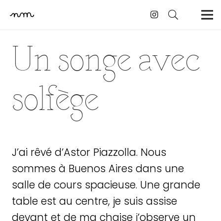
Un songe avec
solfège
J’ai rêvé d’Astor Piazzolla. Nous
sommes à Buenos Aires dans une
salle de cours spacieuse. Une grande
table est au centre, je suis assise
devant et de ma chaise j’observe un