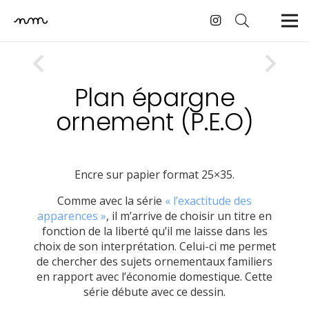
Plan épargne
ornement (P.E.O)
Encre sur papier format 25×35.
Comme avec la série
« l’exactitude des
apparences »
, il m’arrive de choisir un titre en
fonction de la liberté qu’il me laisse dans les
choix de son interprétation. Celui-ci me permet
de chercher des sujets ornementaux familiers
en rapport avec l’économie domestique. Cette
série débute avec ce dessin.