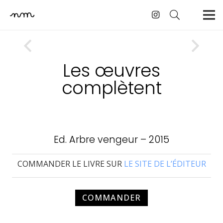
Les œuvres
complètent
Ed. Arbre vengeur – 2015
COMMANDER LE LIVRE SUR
LE SITE DE L’ÉDITEUR
COMMANDER