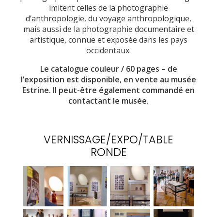
imitent celles de la photographie
d’anthropologie, du voyage anthropologique,
mais aussi de la photographie documentaire et
artistique, connue et exposée dans les pays
occidentaux.
Le catalogue couleur / 60 pages – de
l’exposition est disponible, en vente au musée
Estrine. Il peut-être également commandé en
contactant le musée.
VERNISSAGE/EXPO/TABLE
RONDE