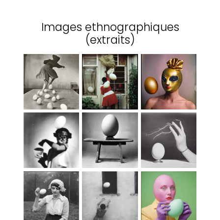
Images ethnographiques
(extraits)