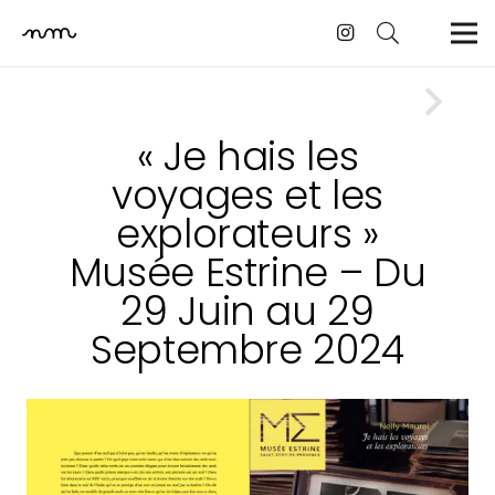
« Je hais les
voyages et les
explorateurs »
Musée Estrine – Du
29 Juin au 29
Septembre 2024