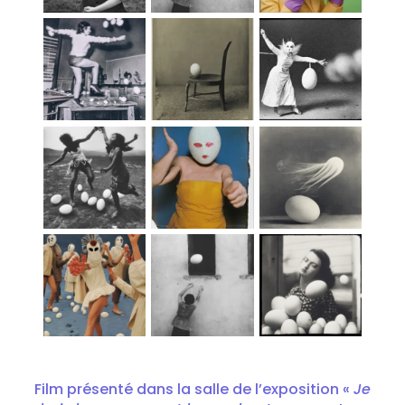
Film présenté dans la salle de l’exposition «
Je