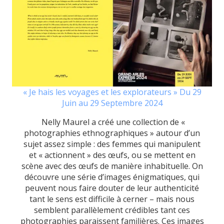
« Je hais les voyages et les explorateurs » Du 29
Juin au 29 Septembre 2024
Nelly Maurel a créé une collection de «
photographies ethnographiques » autour d’un
sujet assez simple : des femmes qui manipulent
et « actionnent » des œufs, ou se mettent en
scène avec des œufs de manière inhabituelle. On
découvre une série d’images énigmatiques, qui
peuvent nous faire douter de leur authenticité
tant le sens est difficile à cerner – mais nous
semblent parallèlement crédibles tant ces
photographies paraissent familières. Ces images